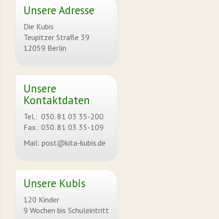
Unsere Adresse
Die Kubis
Teupitzer Straße 39
12059 Berlin
Unsere
Kontaktdaten
Tel.: 030. 81 03 35-200
Fax.: 030. 81 03 35-109
Mail: post@kita-kubis.de
Unsere Kubis
120 Kinder
9 Wochen bis Schuleintritt