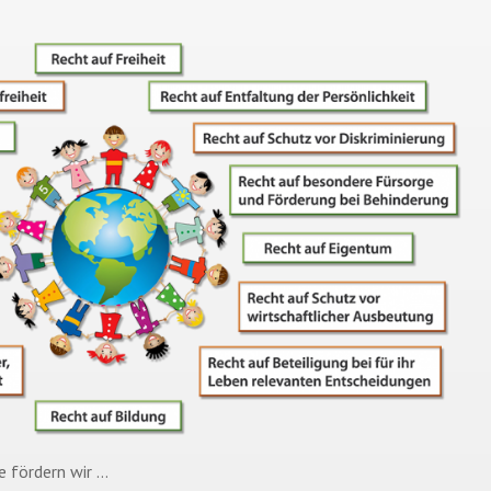
e fördern wir …